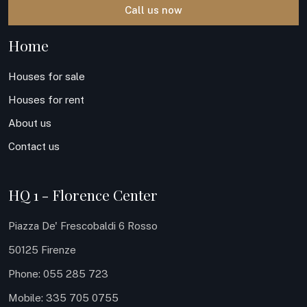
Call us now
Home
Houses for sale
Houses for rent
About us
Contact us
HQ 1 - Florence Center
Piazza De' Frescobaldi 6 Rosso
50125 Firenze
Phone: 055 285 723
Mobile: 335 705 0755