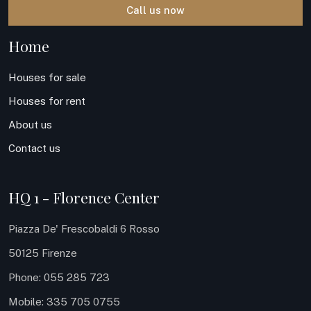
Call us now
Home
Houses for sale
Houses for rent
About us
Contact us
HQ 1 - Florence Center
Piazza De' Frescobaldi 6 Rosso
50125 Firenze
Phone: 055 285 723
Mobile: 335 705 0755