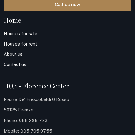
Call us now
Home
Houses for sale
Houses for rent
About us
Contact us
HQ 1 - Florence Center
Piazza De' Frescobaldi 6 Rosso
50125 Firenze
Phone: 055 285 723
Mobile: 335 705 0755