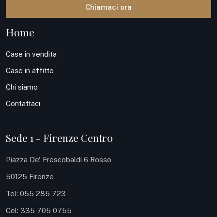
Chiamaci ora
Home
Case in vendita
Case in affitto
Chi siamo
Contattaci
Sede 1 - Firenze Centro
Piazza De' Frescobaldi 6 Rosso
50125 Firenze
Tel: 055 285 723
Cel: 335 705 0755