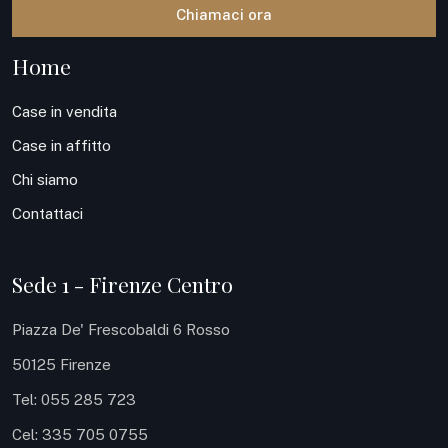
Chiamaci ora
Home
Case in vendita
Case in affitto
Chi siamo
Contattaci
Sede 1 - Firenze Centro
Piazza De' Frescobaldi 6 Rosso
50125 Firenze
Tel: 055 285 723
Cel: 335 705 0755