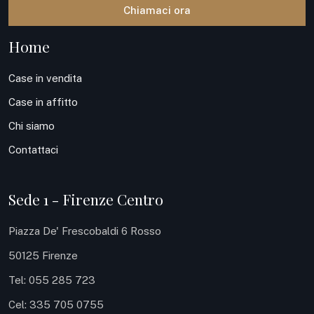
Chiamaci ora
Home
Case in vendita
Case in affitto
Chi siamo
Contattaci
Sede 1 - Firenze Centro
Piazza De' Frescobaldi 6 Rosso
50125 Firenze
Tel: 055 285 723
Cel: 335 705 0755