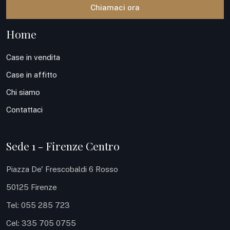
Chiamaci ora
Home
Case in vendita
Case in affitto
Chi siamo
Contattaci
Sede 1 - Firenze Centro
Piazza De' Frescobaldi 6 Rosso
50125 Firenze
Tel: 055 285 723
Cel: 335 705 0755