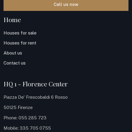
Call us now
Home
Houses for sale
Houses for rent
About us
Contact us
HQ 1 - Florence Center
Piazza De' Frescobaldi 6 Rosso
50125 Firenze
Phone: 055 285 723
Mobile: 335 705 0755