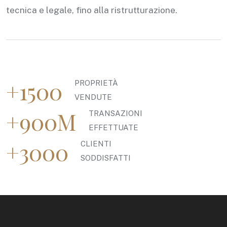
tecnica e legale, fino alla ristrutturazione.
+1500
PROPRIETÀ
VENDUTE
+900M
TRANSAZIONI
EFFETTUATE
+3000
CLIENTI
SODDISFATTI