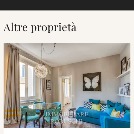
Altre proprietà