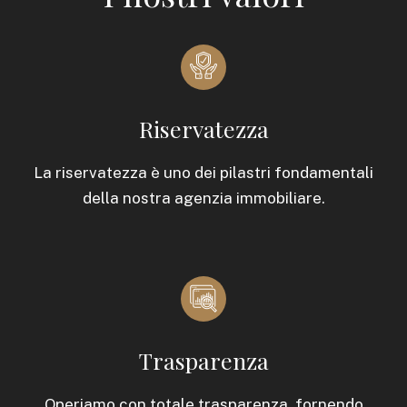
Riservatezza
La riservatezza è uno dei pilastri fondamentali
della nostra agenzia immobiliare.
Trasparenza
Operiamo con totale trasparenza, fornendo