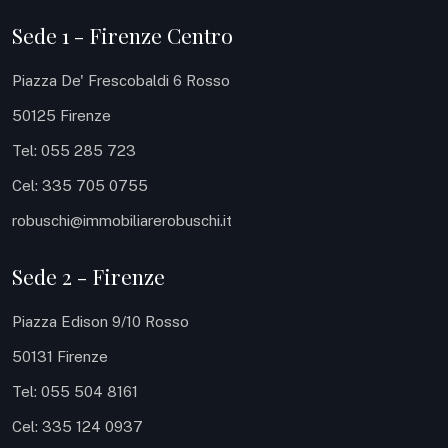
Sede 1 - Firenze Centro
Piazza De' Frescobaldi 6 Rosso
50125 Firenze
Tel: 055 285 723
Cel: 335 705 0755
robuschi@immobiliarerobuschi.it
Sede 2 - Firenze
Piazza Edison 9/10 Rosso
50131 Firenze
Tel: 055 504 8161
Cel: 335 124 0937