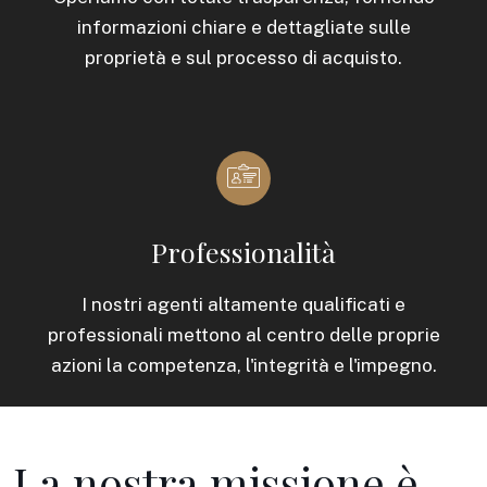
informazioni chiare e dettagliate sulle
proprietà e sul processo di acquisto.
Professionalità
I nostri agenti altamente qualificati e
professionali mettono al centro delle proprie
azioni la competenza, l'integrità e l'impegno.
La nostra missione è