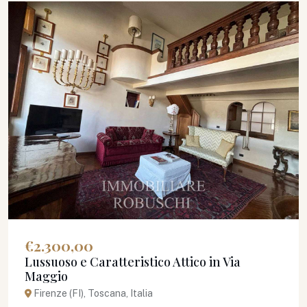
€2.300,00
Lussuoso e Caratteristico Attico in Via
Maggio
Firenze (FI), Toscana, Italia