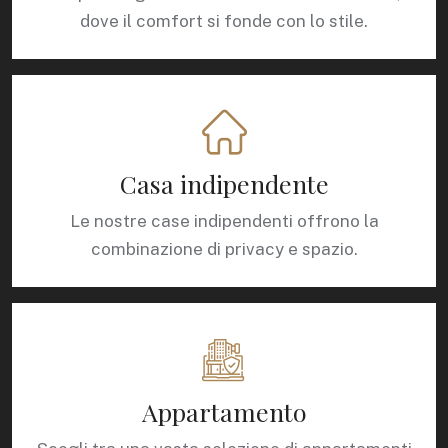
dove il comfort si fonde con lo stile.
Casa indipendente
Le nostre case indipendenti offrono la
combinazione di privacy e spazio.
Appartamento