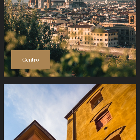
Centro