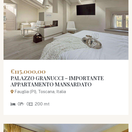
€115.000,00
PALAZZO GRANUCCI – IMPORTANTE
APPARTAMENTO MANSARDATO
Fauglia (PI), Toscana, Italia
0
0
200 mt