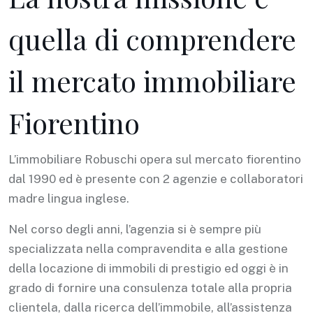
quella di comprendere
il mercato immobiliare
Fiorentino
L’immobiliare Robuschi opera sul mercato fiorentino
dal 1990 ed è presente con 2 agenzie e collaboratori
madre lingua inglese.
Nel corso degli anni, l’agenzia si è sempre più
specializzata nella compravendita e alla gestione
della locazione di immobili di prestigio ed oggi è in
grado di fornire una consulenza totale alla propria
clientela, dalla ricerca dell’immobile, all’assistenza