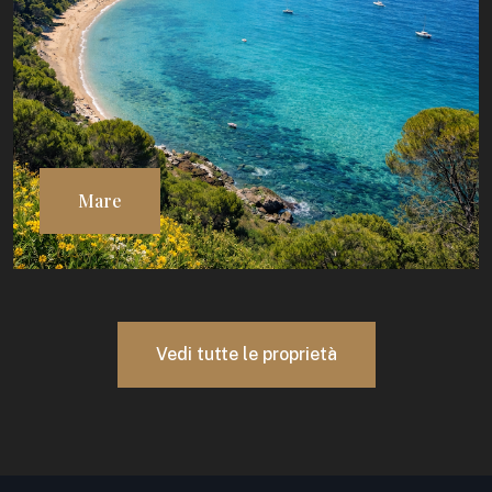
Mare
Vedi tutte le proprietà