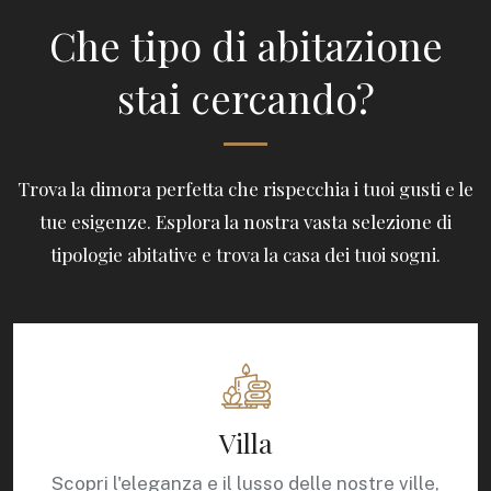
Che tipo di abitazione
stai cercando?
Trova la dimora perfetta che rispecchia i tuoi gusti e le
tue esigenze. Esplora la nostra vasta selezione di
tipologie abitative e trova la casa dei tuoi sogni.
Villa
Scopri l'eleganza e il lusso delle nostre ville,