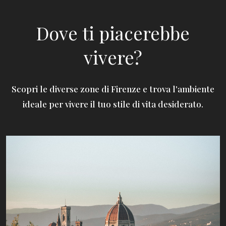
Dove ti piacerebbe
vivere?
Scopri le diverse zone di Firenze e trova l'ambiente
ideale per vivere il tuo stile di vita desiderato.