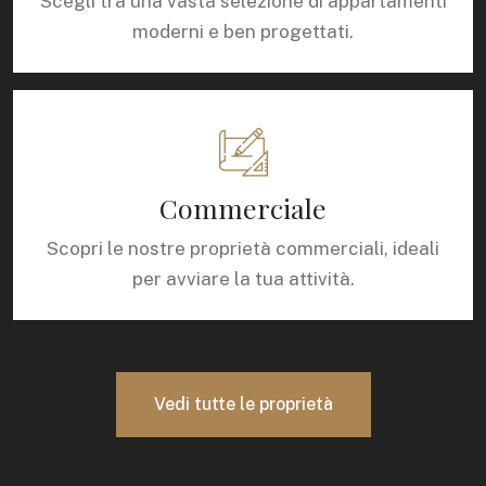
Scegli tra una vasta selezione di appartamenti
moderni e ben progettati.
Commerciale
Scopri le nostre proprietà commerciali, ideali
per avviare la tua attività.
Vedi tutte le proprietà