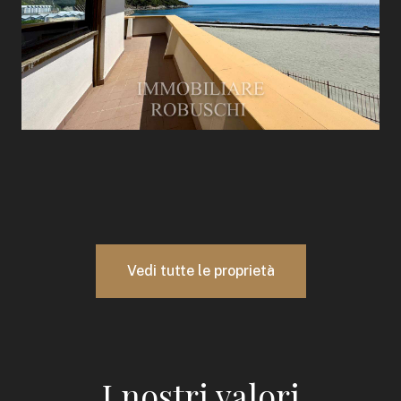
Vedi tutte le proprietà
I nostri valori