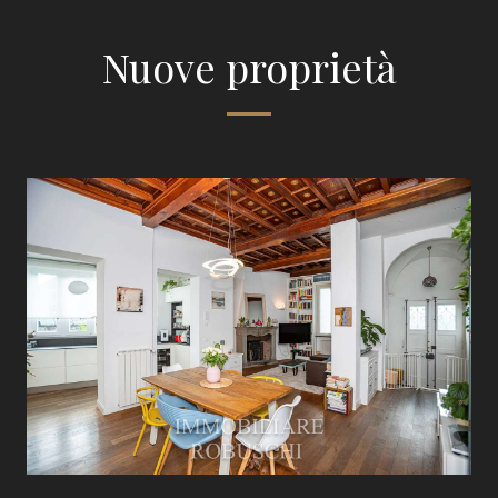
Nuove proprietà