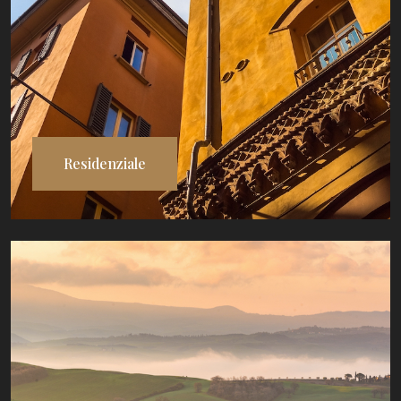
Residenziale