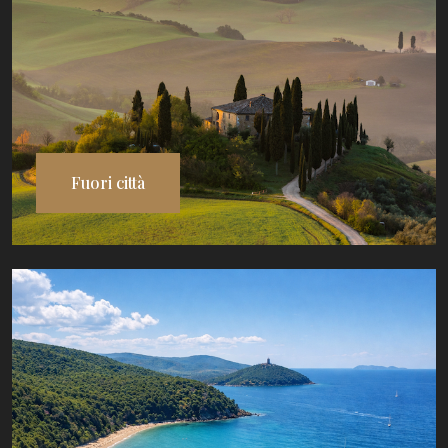
Fuori città